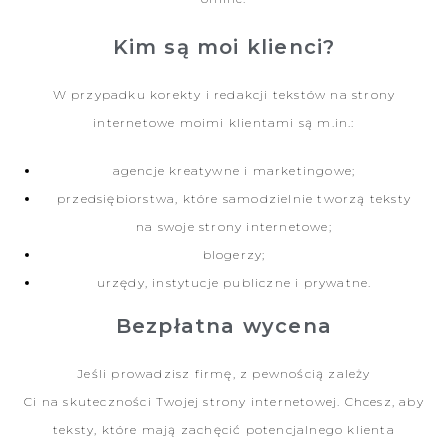
Kim są moi klienci?
W przypadku korekty i redakcji tekstów na strony
internetowe moimi klientami są m.in.:
agencje kreatywne i marketingowe;
przedsiębiorstwa, które samodzielnie tworzą teksty
na swoje strony internetowe;
blogerzy;
urzędy, instytucje publiczne i prywatne.
Bezpłatna wycena
Jeśli prowadzisz firmę, z pewnością zależy
Ci na skuteczności Twojej strony internetowej. Chcesz, aby
teksty, które mają zachęcić potencjalnego klienta